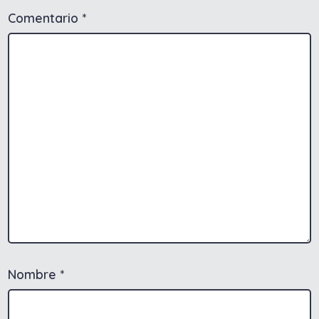
Comentario
*
Nombre
*