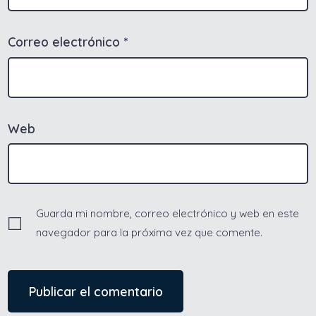
Correo electrónico
*
Web
Guarda mi nombre, correo electrónico y web en este
navegador para la próxima vez que comente.