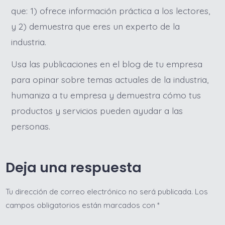
blog
que: 1) ofrece información práctica a los lectores,
y 2) demuestra que eres un experto de la
industria.
Usa las publicaciones en el blog de tu empresa
para opinar sobre temas actuales de la industria,
humaniza a tu empresa y demuestra cómo tus
productos y servicios pueden ayudar a las
personas.
Deja una respuesta
Tu dirección de correo electrónico no será publicada.
Los
campos obligatorios están marcados con
*